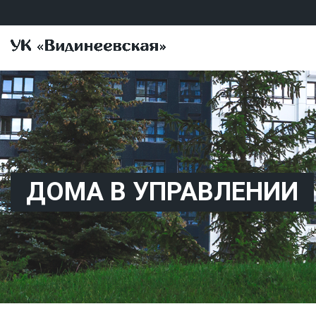
ДОМА В УПРАВЛЕНИИ