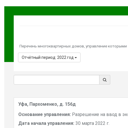
Перечень многоквартирных домов, управление которыми
Отчётный период: 2022 год
Уфа, Пархоменко, д. 156д
Основание управления:
Разрешение на ввод в э
Дата начала управления:
30 марта 2022 г.