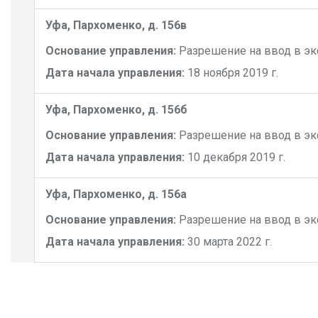
Уфа, Пархоменко, д. 156в
Основание управления:
Разрешение на ввод в э
Дата начала управления:
18 ноября 2019 г.
Уфа, Пархоменко, д. 156б
Основание управления:
Разрешение на ввод в э
Дата начала управления:
10 декабря 2019 г.
Уфа, Пархоменко, д. 156а
Основание управления:
Разрешение на ввод в э
Дата начала управления:
30 марта 2022 г.