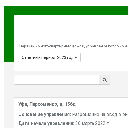
Перечень многоквартирных домов, управление которыми
Отчётный период: 2023 год
Уфа, Пархоменко, д. 156д
Основание управления:
Разрешение на ввод в э
Дата начала управления:
30 марта 2022 г.