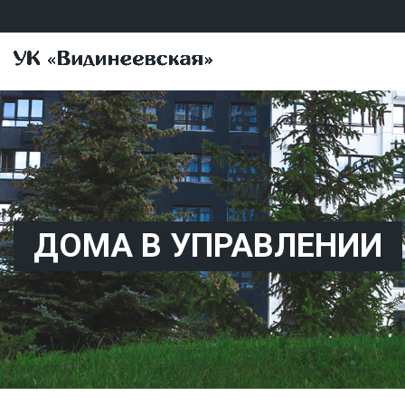
ДОМА В УПРАВЛЕНИИ