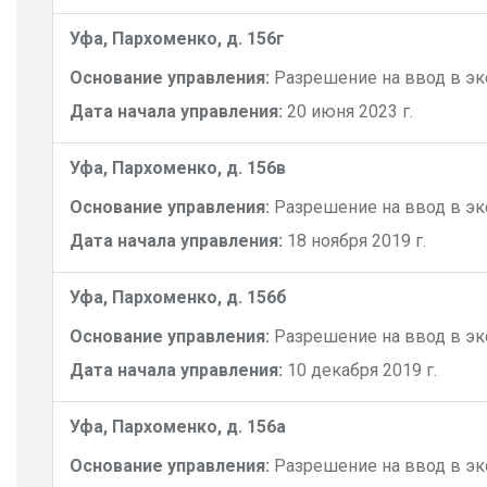
Уфа, Пархоменко, д. 156г
Основание управления:
Разрешение на ввод в э
Дата начала управления:
20 июня 2023 г.
Уфа, Пархоменко, д. 156в
Основание управления:
Разрешение на ввод в э
Дата начала управления:
18 ноября 2019 г.
Уфа, Пархоменко, д. 156б
Основание управления:
Разрешение на ввод в э
Дата начала управления:
10 декабря 2019 г.
Уфа, Пархоменко, д. 156а
Основание управления:
Разрешение на ввод в э