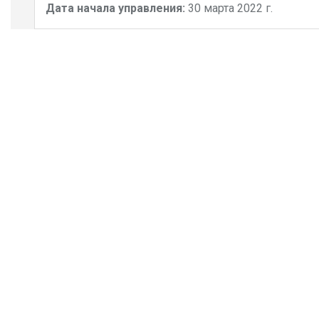
Дата начала управления:
30 марта 2022 г.